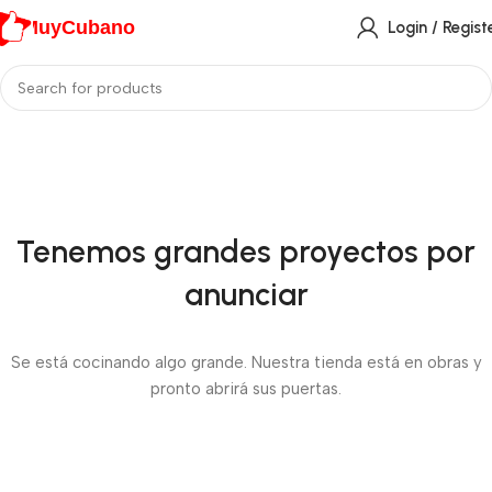
MuyCubano
Login / Regist
Tenemos grandes proyectos por
anunciar
Se está cocinando algo grande. Nuestra tienda está en obras y
pronto abrirá sus puertas.