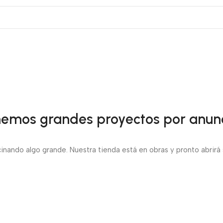
emos grandes proyectos por anun
inando algo grande. Nuestra tienda está en obras y pronto abrirá 