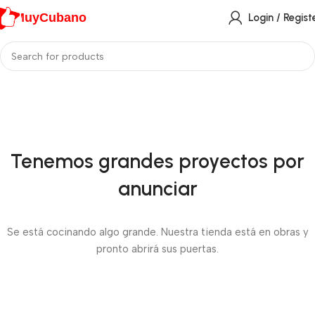
MuyCubano
Login / Regist
Tenemos grandes proyectos por
anunciar
Se está cocinando algo grande. Nuestra tienda está en obras y
pronto abrirá sus puertas.