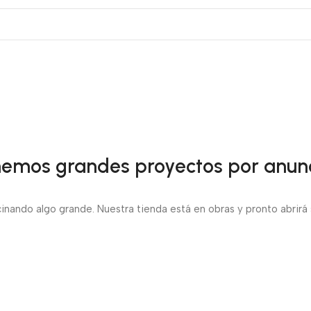
emos grandes proyectos por anun
inando algo grande. Nuestra tienda está en obras y pronto abrirá 