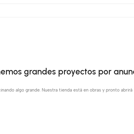
emos grandes proyectos por anun
inando algo grande. Nuestra tienda está en obras y pronto abrirá 