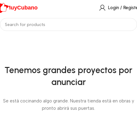
MuyCubano
Login / Regist
Tenemos grandes proyectos por
anunciar
Se está cocinando algo grande. Nuestra tienda está en obras y
pronto abrirá sus puertas.