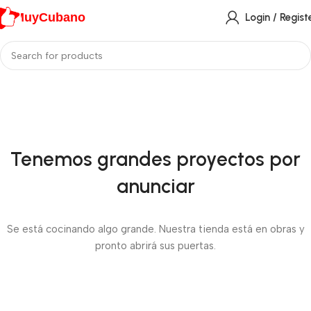
MuyCubano
Login / Regist
Tenemos grandes proyectos por
anunciar
Se está cocinando algo grande. Nuestra tienda está en obras y
pronto abrirá sus puertas.